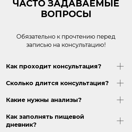
ЧАСТО ЗАДАВАЕМЫЕ
ВОПРОСЫ
Обязательно к прочтению перед
записью на консультацию!
Как проходит консультация?
Сколько длится консультация?
Какие нужны анализы?
Как заполнять пищевой
дневник?