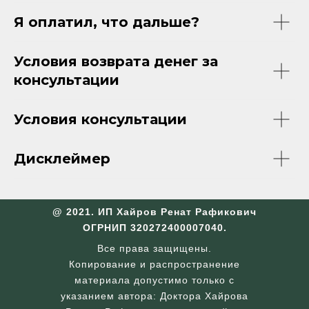
Я оплатил, что дальше?
Условия возврата денег за
консультации
Условия консультации
Дисклеймер
@ 2021. ИП Хайров Ренат Рафикович
ОГРНИП 320272400007040.
Все права защищены.
Копирование и распространение
материала допустимо только с
указанием автора: Доктора Хайрова