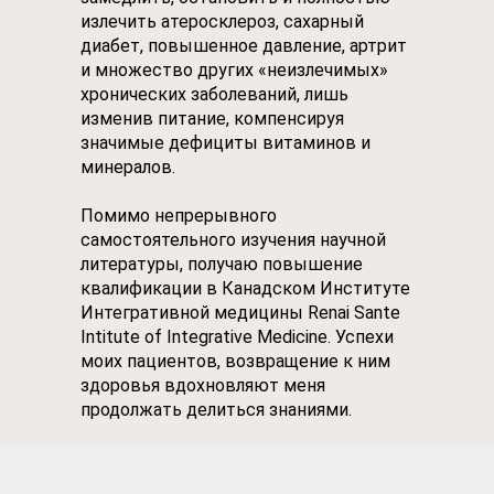
излечить атеросклероз, сахарный
диабет, повышенное давление, артрит
и множество других «неизлечимых»
хронических заболеваний, лишь
изменив питание, компенсируя
значимые дефициты витаминов и
минералов.
Помимо непрерывного
самостоятельного изучения научной
литературы, получаю повышение
квалификации в Канадском Институте
Интегративной медицины Renai Sante
Intitute of Integrative Medicine. Успехи
моих пациентов, возвращение к ним
здоровья вдохновляют меня
продолжать делиться знаниями.